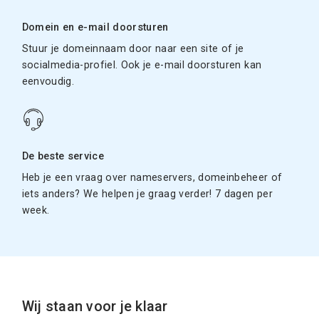
Domein en e-mail doorsturen
Stuur je domeinnaam door naar een site of je
socialmedia-profiel. Ook je e-mail doorsturen kan
eenvoudig.
De beste service
Heb je een vraag over nameservers, domeinbeheer of
iets anders? We helpen je graag verder! 7 dagen per
week.
Wij staan voor je klaar