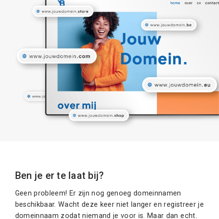
Ben je er te laat bij?
Geen probleem! Er zijn nog genoeg domeinnamen
beschikbaar. Wacht deze keer niet langer en registreer je
domeinnaam zodat niemand je voor is. Maar dan echt.