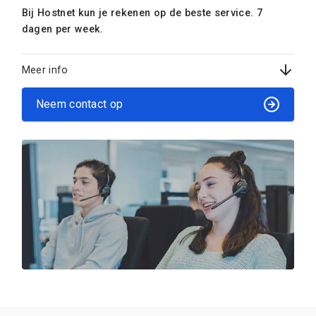
Bij Hostnet kun je rekenen op de beste service. 7
dagen per week.
Meer info
Neem contact op