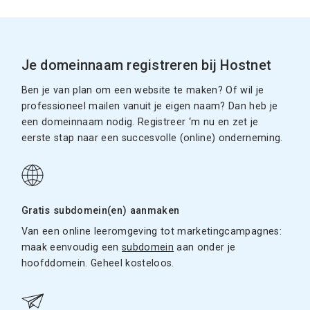
Je domeinnaam registreren bij Hostnet
Ben je van plan om een website te maken? Of wil je
professioneel mailen vanuit je eigen naam? Dan heb je
een domeinnaam nodig. Registreer ‘m nu en zet je
eerste stap naar een succesvolle (online) onderneming.
Gratis subdomein(en) aanmaken
Van een online leeromgeving tot marketingcampagnes:
maak eenvoudig een
subdomein
aan onder je
hoofddomein. Geheel kosteloos.